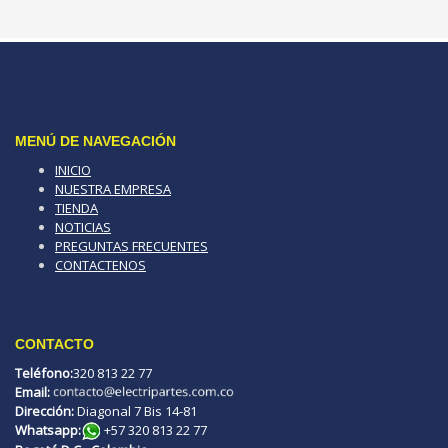
MENÚ DE NAVEGACIÓN
INICIO
NUESTRA EMPRESA
TIENDA
NOTICIAS
PREGUNTAS FRECUENTES
CONTACTENOS
CONTACTO
Teléfono:
320 813 22 77
Email:
Dirección:
Diagonal 7 Bis 14-81
Whatsapp:
+57 320 813 22 77