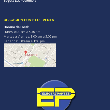
Bogotá D.C - Colombia
UBICACION PUNTO DE VENTA
Horario de Local:
Lunes: 8:00 am a 5:30 pm
Martes a Viernes: 8:00 am a 5:00 pm
Sabados: 8:00 am a 1:00 pm