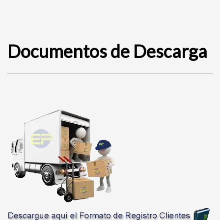
Documentos de Descarga