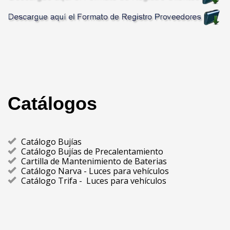
Catálogos
Catálogo Bujías
Catálogo Bujías de Precalentamiento
Cartilla de Mantenimiento de Baterias
Catálogo Narva - Luces para vehículos
Catálogo Trifa - Luces para vehículos