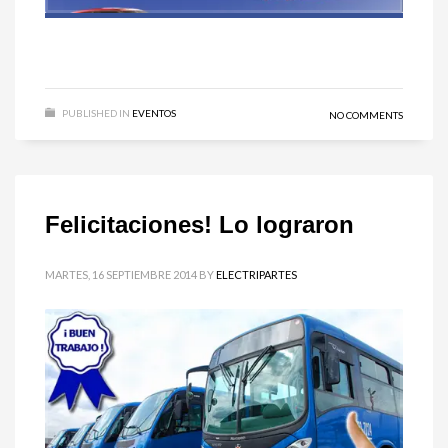
PUBLISHED IN
EVENTOS
NO COMMENTS
Felicitaciones! Lo lograron
MARTES, 16 SEPTIEMBRE 2014
BY
ELECTRIPARTES