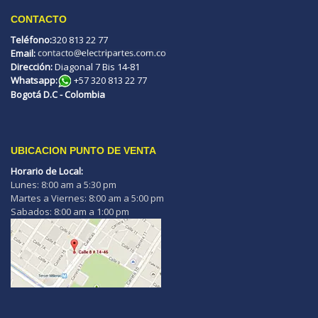
CONTACTO
Teléfono:
320 813 22 77
Email:
Dirección:
Diagonal 7 Bis 14-81
Whatsapp:
+57 320 813 22 77
Bogotá D.C - Colombia
UBICACION PUNTO DE VENTA
Horario de Local:
Lunes: 8:00 am a 5:30 pm
Martes a Viernes: 8:00 am a 5:00 pm
Sabados: 8:00 am a 1:00 pm