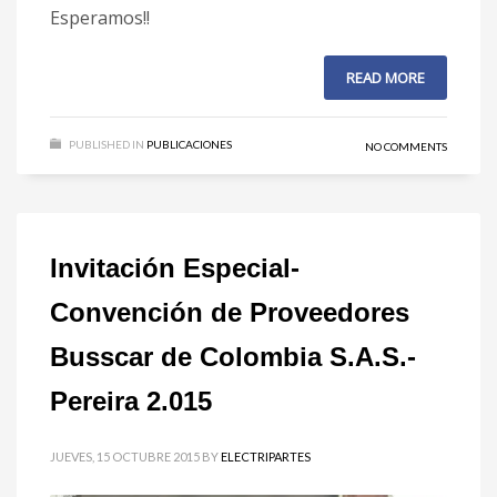
Esperamos!!
READ MORE
PUBLISHED IN
PUBLICACIONES
NO COMMENTS
Invitación Especial-
Convención de Proveedores
Busscar de Colombia S.A.S.-
Pereira 2.015
JUEVES, 15 OCTUBRE 2015
BY
ELECTRIPARTES