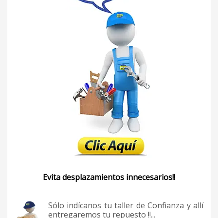
Evita desplazamientos innecesarios!!
Sólo indícanos tu taller de Confianza y allí
entregaremos tu repuesto !!...