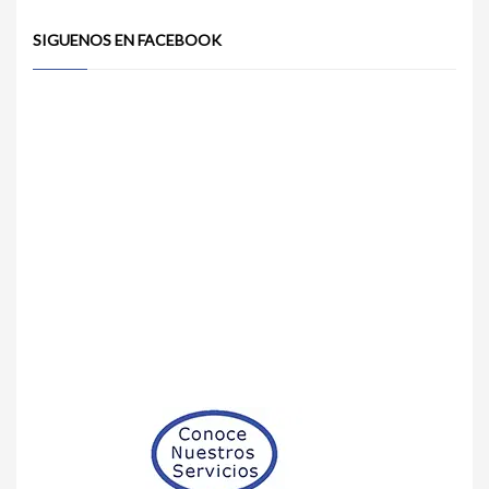
SIGUENOS EN FACEBOOK