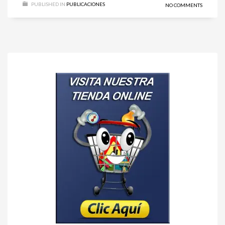
PUBLISHED IN
PUBLICACIONES
NO COMMENTS