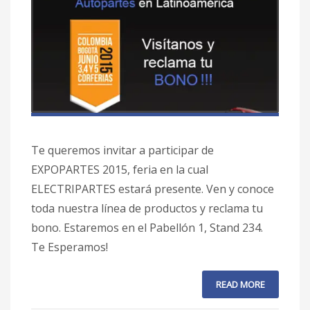
Te queremos invitar a participar de
EXPOPARTES 2015, feria en la cual
ELECTRIPARTES estará presente. Ven y conoce
toda nuestra línea de productos y reclama tu
bono. Estaremos en el Pabellón 1, Stand 234.
Te Esperamos!
READ MORE