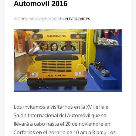
Automovil 2016
VIERNES, 18 NOVIEMBRE 2016
BY
ELECTRIPARTES
Los invitamos a visitarnos en la XV Feria el
Salón Internacional del Automóvil que se
llevará a cabo hasta el 20 de noviembre en
Corferias en el horario de 10 am a 8 pm.¡¡ Los