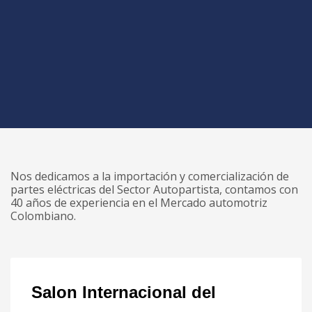
Nos dedicamos a la importación y comercialización de
partes eléctricas del Sector Autopartista, contamos con
40 años de experiencia en el Mercado automotriz
Colombiano.
Salon Internacional del