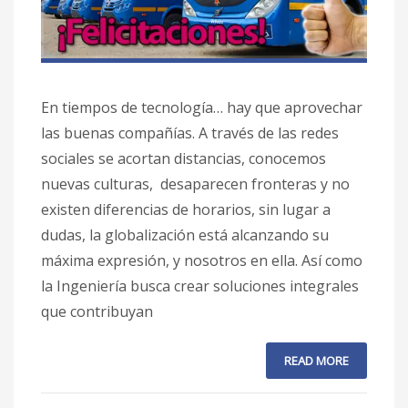
En tiempos de tecnología… hay que aprovechar
las buenas compañías. A través de las redes
sociales se acortan distancias, conocemos
nuevas culturas, desaparecen fronteras y no
existen diferencias de horarios, sin lugar a
dudas, la globalización está alcanzando su
máxima expresión, y nosotros en ella. Así como
la Ingeniería busca crear soluciones integrales
que contribuyan
READ MORE